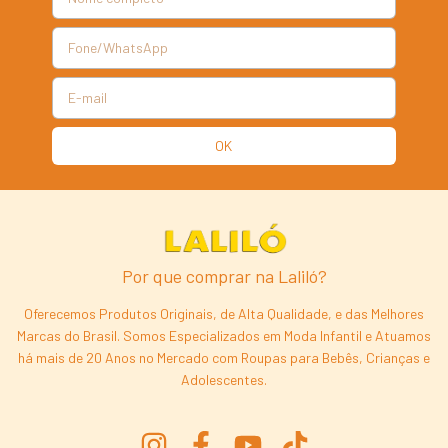
Por que comprar na Laliló?
Oferecemos Produtos Originais, de Alta Qualidade, e das Melhores
Marcas do Brasil. Somos Especializados em Moda Infantil e Atuamos
há mais de 20 Anos no Mercado com Roupas para Bebês, Crianças e
Adolescentes.