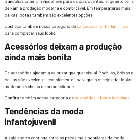
Sandálias criam um visual leve para os dias quentes, enquanto tênis
deixam a produção moderna e confortável. Em temperaturas mais
baixas, botas também são excelentes opções.
Conheça também nossa categoria de
calçados infantis femininos
para completar seus looks.
Acessórios deixam a produção
ainda mais bonita
Os acessórios ajudam a valorizar qualquer visual. Mochilas, bolsas e
óculos são excelentes complementos para quem deseja criar looks
modernos e cheios de personalidade.
Confira também nossa categoria de
acessórios infantis femininos
.
Tendências da moda
infantojuvenil
A saia shorts continua entre as peças mais populares da moda