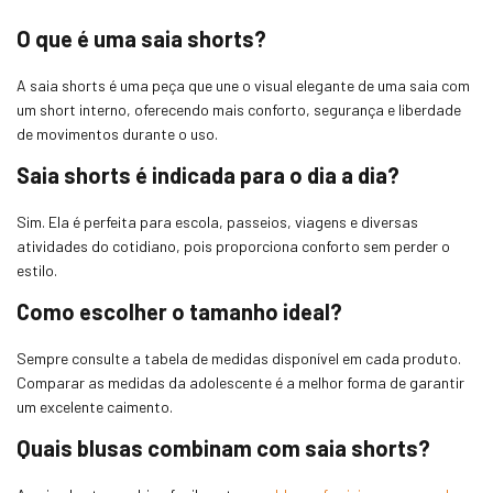
O que é uma saia shorts?
A saia shorts é uma peça que une o visual elegante de uma saia com
um short interno, oferecendo mais conforto, segurança e liberdade
de movimentos durante o uso.
Saia shorts é indicada para o dia a dia?
Sim. Ela é perfeita para escola, passeios, viagens e diversas
atividades do cotidiano, pois proporciona conforto sem perder o
estilo.
Como escolher o tamanho ideal?
Sempre consulte a tabela de medidas disponível em cada produto.
Comparar as medidas da adolescente é a melhor forma de garantir
um excelente caimento.
Quais blusas combinam com saia shorts?