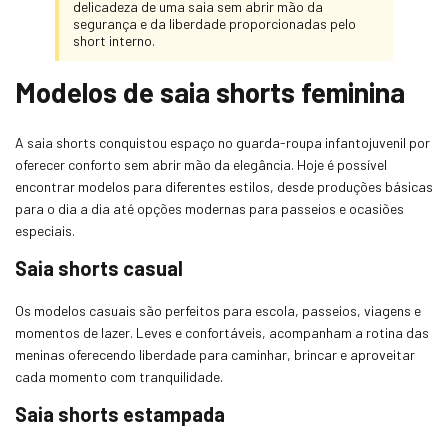
delicadeza de uma saia sem abrir mão da
segurança e da liberdade proporcionadas pelo
short interno.
Modelos de saia shorts feminina
A saia shorts conquistou espaço no guarda-roupa infantojuvenil por
oferecer conforto sem abrir mão da elegância. Hoje é possível
encontrar modelos para diferentes estilos, desde produções básicas
para o dia a dia até opções modernas para passeios e ocasiões
especiais.
Saia shorts casual
Os modelos casuais são perfeitos para escola, passeios, viagens e
momentos de lazer. Leves e confortáveis, acompanham a rotina das
meninas oferecendo liberdade para caminhar, brincar e aproveitar
cada momento com tranquilidade.
Saia shorts estampada