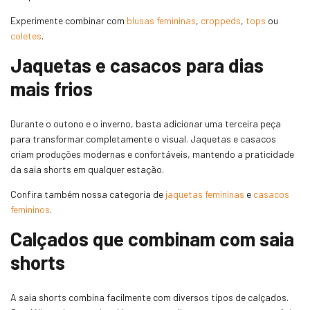
Experimente combinar com
blusas femininas
,
croppeds
,
tops
ou
coletes
.
Jaquetas e casacos para dias
mais frios
Durante o outono e o inverno, basta adicionar uma terceira peça
para transformar completamente o visual. Jaquetas e casacos
criam produções modernas e confortáveis, mantendo a praticidade
da saia shorts em qualquer estação.
Confira também nossa categoria de
jaquetas femininas
e
casacos
femininos
.
Calçados que combinam com saia
shorts
A saia shorts combina facilmente com diversos tipos de calçados.