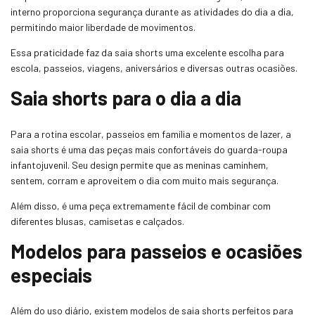
interno proporciona segurança durante as atividades do dia a dia,
permitindo maior liberdade de movimentos.
Essa praticidade faz da saia shorts uma excelente escolha para
escola, passeios, viagens, aniversários e diversas outras ocasiões.
Saia shorts para o dia a dia
Para a rotina escolar, passeios em família e momentos de lazer, a
saia shorts é uma das peças mais confortáveis do guarda-roupa
infantojuvenil. Seu design permite que as meninas caminhem,
sentem, corram e aproveitem o dia com muito mais segurança.
Além disso, é uma peça extremamente fácil de combinar com
diferentes blusas, camisetas e calçados.
Modelos para passeios e ocasiões
especiais
Além do uso diário, existem modelos de saia shorts perfeitos para