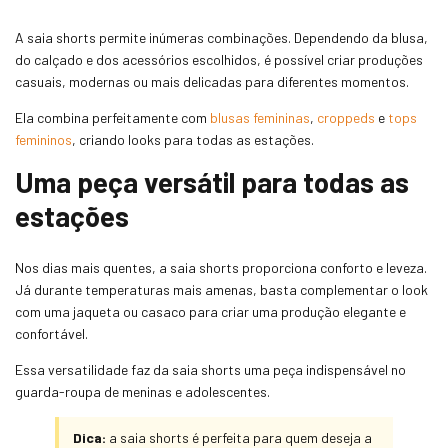
A saia shorts permite inúmeras combinações. Dependendo da blusa,
do calçado e dos acessórios escolhidos, é possível criar produções
casuais, modernas ou mais delicadas para diferentes momentos.
Ela combina perfeitamente com
blusas femininas
,
croppeds
e
tops
femininos
, criando looks para todas as estações.
Uma peça versátil para todas as
estações
Nos dias mais quentes, a saia shorts proporciona conforto e leveza.
Já durante temperaturas mais amenas, basta complementar o look
com uma jaqueta ou casaco para criar uma produção elegante e
confortável.
Essa versatilidade faz da saia shorts uma peça indispensável no
guarda-roupa de meninas e adolescentes.
Dica:
a saia shorts é perfeita para quem deseja a