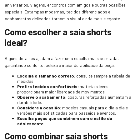
aniversários, viagens, encontros com amigos e outras ocasiões
especiais. Estampas modernas, tecidos diferenciados e
acabamentos delicados tornam o visual ainda mais elegante.
Como escolher a saia shorts
ideal?
Alguns detalhes ajudam a fazer uma escolha mais acertada,
garantindo conforto, beleza e maior durabilidade da peça.
Escolha o tamanho correto:
consulte sempre a tabela de
medidas.
Prefira tecidos confortáveis:
materiais leves
proporcionam maior liberdade de movimentos.
Observe o acabamento:
costuras reforçadas aumentam a
durabilidade.
Considere a ocasião:
modelos casuais para o dia a dia e
versões mais sofisticadas para passeios e eventos.
Escolha peças que combinem com o estilo da
adolescente.
Como combinar saia shorts