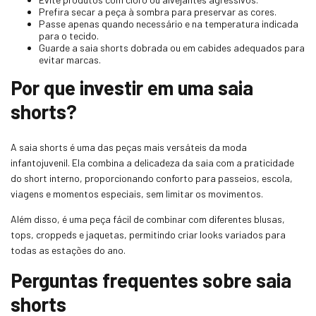
Prefira secar a peça à sombra para preservar as cores.
Passe apenas quando necessário e na temperatura indicada
para o tecido.
Guarde a saia shorts dobrada ou em cabides adequados para
evitar marcas.
Por que investir em uma saia
shorts?
A saia shorts é uma das peças mais versáteis da moda
infantojuvenil. Ela combina a delicadeza da saia com a praticidade
do short interno, proporcionando conforto para passeios, escola,
viagens e momentos especiais, sem limitar os movimentos.
Além disso, é uma peça fácil de combinar com diferentes blusas,
tops, croppeds e jaquetas, permitindo criar looks variados para
todas as estações do ano.
Perguntas frequentes sobre saia
shorts