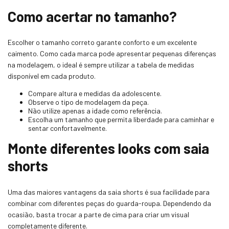
Como acertar no tamanho?
Escolher o tamanho correto garante conforto e um excelente
caimento. Como cada marca pode apresentar pequenas diferenças
na modelagem, o ideal é sempre utilizar a tabela de medidas
disponível em cada produto.
Compare altura e medidas da adolescente.
Observe o tipo de modelagem da peça.
Não utilize apenas a idade como referência.
Escolha um tamanho que permita liberdade para caminhar e
sentar confortavelmente.
Monte diferentes looks com saia
shorts
Uma das maiores vantagens da saia shorts é sua facilidade para
combinar com diferentes peças do guarda-roupa. Dependendo da
ocasião, basta trocar a parte de cima para criar um visual
completamente diferente.