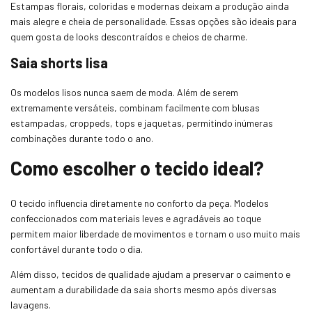
Estampas florais, coloridas e modernas deixam a produção ainda
mais alegre e cheia de personalidade. Essas opções são ideais para
quem gosta de looks descontraídos e cheios de charme.
Saia shorts lisa
Os modelos lisos nunca saem de moda. Além de serem
extremamente versáteis, combinam facilmente com blusas
estampadas, croppeds, tops e jaquetas, permitindo inúmeras
combinações durante todo o ano.
Como escolher o tecido ideal?
O tecido influencia diretamente no conforto da peça. Modelos
confeccionados com materiais leves e agradáveis ao toque
permitem maior liberdade de movimentos e tornam o uso muito mais
confortável durante todo o dia.
Além disso, tecidos de qualidade ajudam a preservar o caimento e
aumentam a durabilidade da saia shorts mesmo após diversas
lavagens.