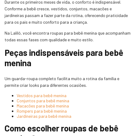
Durante os primeiros meses de vida, o conforto é indispensável.
Conforme a bebê cresce, vestidos, conjuntos, macacões e
jardineiras passam a fazer parte da rotina, oferecendo praticidade
para os pais e muito conforto para a criança.
Na Laliló, você encontra roupas para bebê menina que acompanham
todas essas fases com qualidade e muito estilo.
Peças indispensáveis para bebê
menina
Um guarda-roupa completo facilita muito a rotina da família e
permite criar looks para diferentes ocasiões.
Vestidos para bebê menina
Conjuntos para bebê menina
Macacões para bebê menina
Rompers para bebê menina
Jardineiras para bebê menina
Como escolher roupas de bebê