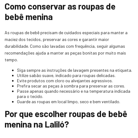
Como conservar as roupas de
bebê menina
As roupas de bebê precisam de cuidados especiais para manter a
maciez dos tecidos, preservar as cores e garantir maior
durabilidade. Como são lavadas com frequência, seguir algumas
recomendações ajuda a manter as peças bonitas por muito mais
tempo.
Siga sempre as instruções de lavagem presentes na etiqueta.
Utilize sabão suave, indicado para roupas delicadas.
Evite produtos com cloro ou alvejantes agressivos.
Prefira secar as peças à sombra para preservar as cores.
Passe apenas quando necessário e na temperatura indicada
para o tecido.
Guarde as roupas em local limpo, seco e bem ventilado.
Por que escolher roupas de bebê
menina na Laliló?