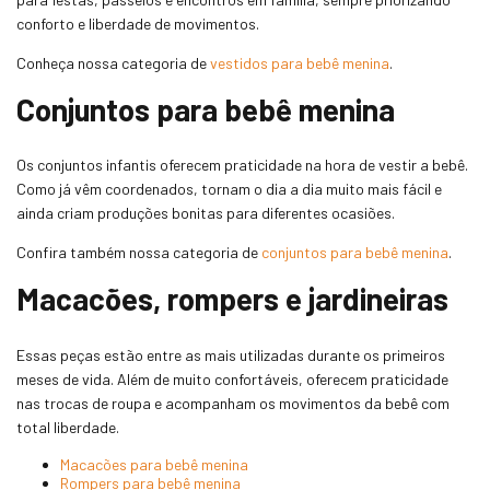
conforto e liberdade de movimentos.
Conheça nossa categoria de
vestidos para bebê menina
.
Conjuntos para bebê menina
Os conjuntos infantis oferecem praticidade na hora de vestir a bebê.
Como já vêm coordenados, tornam o dia a dia muito mais fácil e
ainda criam produções bonitas para diferentes ocasiões.
Confira também nossa categoria de
conjuntos para bebê menina
.
Macacões, rompers e jardineiras
Essas peças estão entre as mais utilizadas durante os primeiros
meses de vida. Além de muito confortáveis, oferecem praticidade
nas trocas de roupa e acompanham os movimentos da bebê com
total liberdade.
Macacões para bebê menina
Rompers para bebê menina