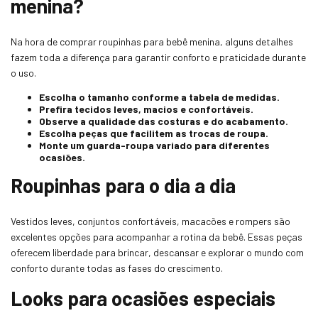
menina?
Na hora de comprar roupinhas para bebê menina, alguns detalhes
fazem toda a diferença para garantir conforto e praticidade durante
o uso.
Escolha o tamanho conforme a tabela de medidas.
Prefira tecidos leves, macios e confortáveis.
Observe a qualidade das costuras e do acabamento.
Escolha peças que facilitem as trocas de roupa.
Monte um guarda-roupa variado para diferentes
ocasiões.
Roupinhas para o dia a dia
Vestidos leves, conjuntos confortáveis, macacões e rompers são
excelentes opções para acompanhar a rotina da bebê. Essas peças
oferecem liberdade para brincar, descansar e explorar o mundo com
conforto durante todas as fases do crescimento.
Looks para ocasiões especiais