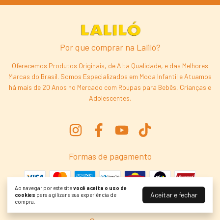
Por que comprar na Laliló?
Oferecemos Produtos Originais, de Alta Qualidade, e das Melhores
Marcas do Brasil. Somos Especializados em Moda Infantil e Atuamos
há mais de 20 Anos no Mercado com Roupas para Bebês, Crianças e
Adolescentes.
Formas de pagamento
Ao navegar por este site
você aceita o uso de
Aceitar e fechar
cookies
para agilizar a sua experiência de
compra.