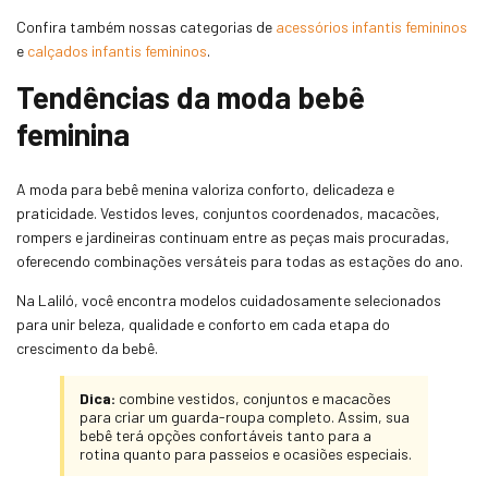
Confira também nossas categorias de
acessórios infantis femininos
e
calçados infantis femininos
.
Tendências da moda bebê
feminina
A moda para bebê menina valoriza conforto, delicadeza e
praticidade. Vestidos leves, conjuntos coordenados, macacões,
rompers e jardineiras continuam entre as peças mais procuradas,
oferecendo combinações versáteis para todas as estações do ano.
Na Laliló, você encontra modelos cuidadosamente selecionados
para unir beleza, qualidade e conforto em cada etapa do
crescimento da bebê.
Dica:
combine vestidos, conjuntos e macacões
para criar um guarda-roupa completo. Assim, sua
bebê terá opções confortáveis tanto para a
rotina quanto para passeios e ocasiões especiais.