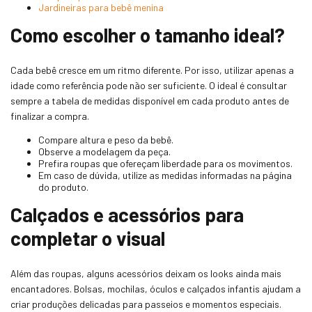
Jardineiras para bebê menina
Como escolher o tamanho ideal?
Cada bebê cresce em um ritmo diferente. Por isso, utilizar apenas a
idade como referência pode não ser suficiente. O ideal é consultar
sempre a tabela de medidas disponível em cada produto antes de
finalizar a compra.
Compare altura e peso da bebê.
Observe a modelagem da peça.
Prefira roupas que ofereçam liberdade para os movimentos.
Em caso de dúvida, utilize as medidas informadas na página
do produto.
Calçados e acessórios para
completar o visual
Além das roupas, alguns acessórios deixam os looks ainda mais
encantadores. Bolsas, mochilas, óculos e calçados infantis ajudam a
criar produções delicadas para passeios e momentos especiais.