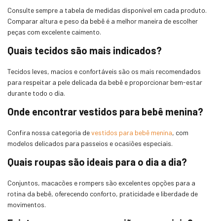
Consulte sempre a tabela de medidas disponível em cada produto.
Comparar altura e peso da bebê é a melhor maneira de escolher
peças com excelente caimento.
Quais tecidos são mais indicados?
Tecidos leves, macios e confortáveis são os mais recomendados
para respeitar a pele delicada da bebê e proporcionar bem-estar
durante todo o dia.
Onde encontrar vestidos para bebê menina?
Confira nossa categoria de
vestidos para bebê menina
, com
modelos delicados para passeios e ocasiões especiais.
Quais roupas são ideais para o dia a dia?
Conjuntos, macacões e rompers são excelentes opções para a
rotina da bebê, oferecendo conforto, praticidade e liberdade de
movimentos.