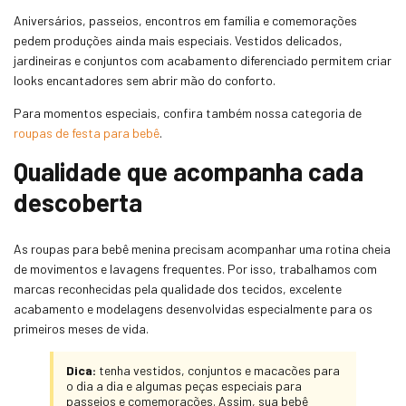
Aniversários, passeios, encontros em família e comemorações
pedem produções ainda mais especiais. Vestidos delicados,
jardineiras e conjuntos com acabamento diferenciado permitem criar
looks encantadores sem abrir mão do conforto.
Para momentos especiais, confira também nossa categoria de
roupas de festa para bebê
.
Qualidade que acompanha cada
descoberta
As roupas para bebê menina precisam acompanhar uma rotina cheia
de movimentos e lavagens frequentes. Por isso, trabalhamos com
marcas reconhecidas pela qualidade dos tecidos, excelente
acabamento e modelagens desenvolvidas especialmente para os
primeiros meses de vida.
Dica:
tenha vestidos, conjuntos e macacões para
o dia a dia e algumas peças especiais para
passeios e comemorações. Assim, sua bebê