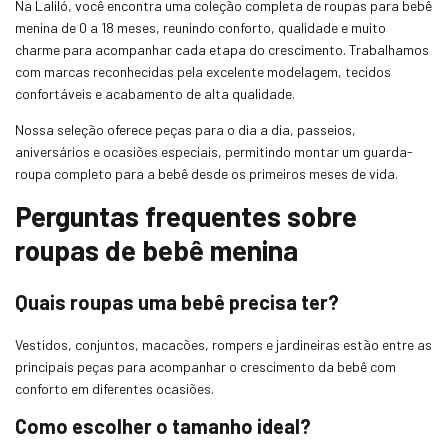
Na Laliló, você encontra uma coleção completa de roupas para bebê
menina de 0 a 18 meses, reunindo conforto, qualidade e muito
charme para acompanhar cada etapa do crescimento. Trabalhamos
com marcas reconhecidas pela excelente modelagem, tecidos
confortáveis e acabamento de alta qualidade.
Nossa seleção oferece peças para o dia a dia, passeios,
aniversários e ocasiões especiais, permitindo montar um guarda-
roupa completo para a bebê desde os primeiros meses de vida.
Perguntas frequentes sobre
roupas de bebê menina
Quais roupas uma bebê precisa ter?
Vestidos, conjuntos, macacões, rompers e jardineiras estão entre as
principais peças para acompanhar o crescimento da bebê com
conforto em diferentes ocasiões.
Como escolher o tamanho ideal?