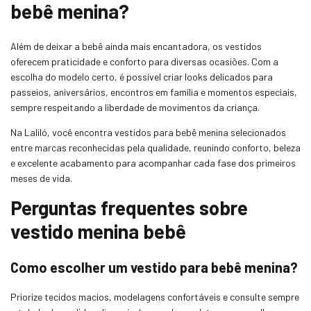
bebê menina?
Além de deixar a bebê ainda mais encantadora, os vestidos
oferecem praticidade e conforto para diversas ocasiões. Com a
escolha do modelo certo, é possível criar looks delicados para
passeios, aniversários, encontros em família e momentos especiais,
sempre respeitando a liberdade de movimentos da criança.
Na Laliló, você encontra vestidos para bebê menina selecionados
entre marcas reconhecidas pela qualidade, reunindo conforto, beleza
e excelente acabamento para acompanhar cada fase dos primeiros
meses de vida.
Perguntas frequentes sobre
vestido menina bebê
Como escolher um vestido para bebê menina?
Priorize tecidos macios, modelagens confortáveis e consulte sempre