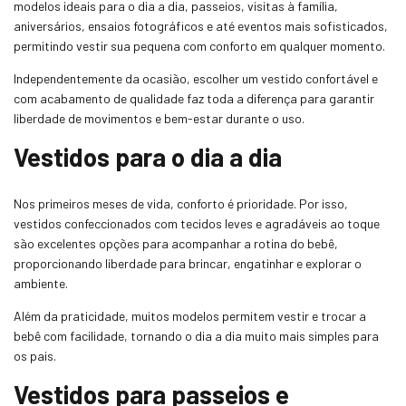
modelos ideais para o dia a dia, passeios, visitas à família,
aniversários, ensaios fotográficos e até eventos mais sofisticados,
permitindo vestir sua pequena com conforto em qualquer momento.
Independentemente da ocasião, escolher um vestido confortável e
com acabamento de qualidade faz toda a diferença para garantir
liberdade de movimentos e bem-estar durante o uso.
Vestidos para o dia a dia
Nos primeiros meses de vida, conforto é prioridade. Por isso,
vestidos confeccionados com tecidos leves e agradáveis ao toque
são excelentes opções para acompanhar a rotina do bebê,
proporcionando liberdade para brincar, engatinhar e explorar o
ambiente.
Além da praticidade, muitos modelos permitem vestir e trocar a
bebê com facilidade, tornando o dia a dia muito mais simples para
os pais.
Vestidos para passeios e