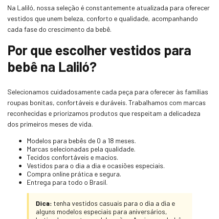
Na Laliló, nossa seleção é constantemente atualizada para oferecer
vestidos que unem beleza, conforto e qualidade, acompanhando
cada fase do crescimento da bebê.
Por que escolher vestidos para
bebê na Laliló?
Selecionamos cuidadosamente cada peça para oferecer às famílias
roupas bonitas, confortáveis e duráveis. Trabalhamos com marcas
reconhecidas e priorizamos produtos que respeitam a delicadeza
dos primeiros meses de vida.
Modelos para bebês de 0 a 18 meses.
Marcas selecionadas pela qualidade.
Tecidos confortáveis e macios.
Vestidos para o dia a dia e ocasiões especiais.
Compra online prática e segura.
Entrega para todo o Brasil.
Dica:
tenha vestidos casuais para o dia a dia e
alguns modelos especiais para aniversários,