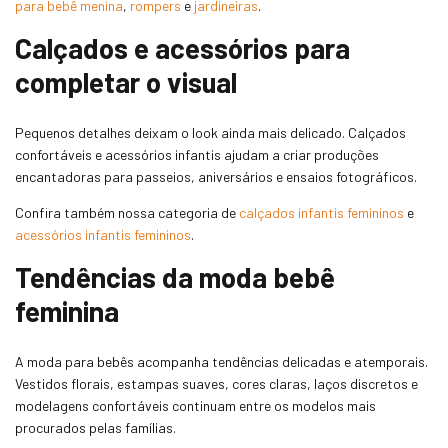
para bebê menina
,
rompers
e
jardineiras
.
Calçados e acessórios para
completar o visual
Pequenos detalhes deixam o look ainda mais delicado. Calçados
confortáveis e acessórios infantis ajudam a criar produções
encantadoras para passeios, aniversários e ensaios fotográficos.
Confira também nossa categoria de
calçados infantis femininos
e
acessórios infantis femininos
.
Tendências da moda bebê
feminina
A moda para bebês acompanha tendências delicadas e atemporais.
Vestidos florais, estampas suaves, cores claras, laços discretos e
modelagens confortáveis continuam entre os modelos mais
procurados pelas famílias.