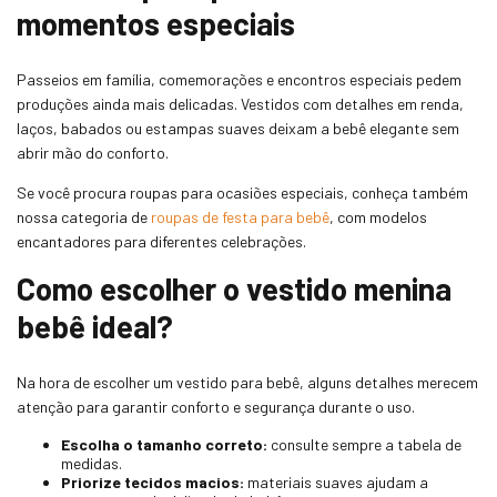
momentos especiais
Passeios em família, comemorações e encontros especiais pedem
produções ainda mais delicadas. Vestidos com detalhes em renda,
laços, babados ou estampas suaves deixam a bebê elegante sem
abrir mão do conforto.
Se você procura roupas para ocasiões especiais, conheça também
nossa categoria de
roupas de festa para bebê
, com modelos
encantadores para diferentes celebrações.
Como escolher o vestido menina
bebê ideal?
Na hora de escolher um vestido para bebê, alguns detalhes merecem
atenção para garantir conforto e segurança durante o uso.
Escolha o tamanho correto:
consulte sempre a tabela de
medidas.
Priorize tecidos macios:
materiais suaves ajudam a