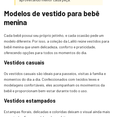
Modelos de vestido para bebê
menina
Cada bebê possui seu próprio jeitinho, e cada ocasião pede um
modelo diferente. Por isso, a coleção da Laliló reúne vestidos para
bebê menina que unem delicadeza, conforto e praticidade,
oferecendo opções para todos os momentos do dia.
Vestidos casuais
Os vestidos casuais são ideais para passeios, visitas à família e
momentos do dia a dia. Confeccionados com tecidos leves e
modelagens confortáveis, eles acompanham os movimentos da
bebê e proporcionam bem-estar durante todo o uso.
Vestidos estampados
Estampas florais, delicadas e coloridas deixam o visual ainda mais