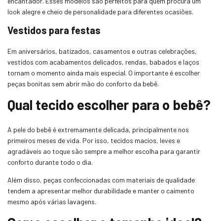
encantador. Esses modelos são perfeitos para quem procura um
look alegre e cheio de personalidade para diferentes ocasiões.
Vestidos para festas
Em aniversários, batizados, casamentos e outras celebrações,
vestidos com acabamentos delicados, rendas, babados e laços
tornam o momento ainda mais especial. O importante é escolher
peças bonitas sem abrir mão do conforto da bebê.
Qual tecido escolher para o bebê?
A pele do bebê é extremamente delicada, principalmente nos
primeiros meses de vida. Por isso, tecidos macios, leves e
agradáveis ao toque são sempre a melhor escolha para garantir
conforto durante todo o dia.
Além disso, peças confeccionadas com materiais de qualidade
tendem a apresentar melhor durabilidade e manter o caimento
mesmo após várias lavagens.