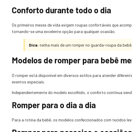
Conforto durante todo o dia
Os primeiros meses de vida exigem roupas confortáveis que acomp
tornando-se uma excelente opção para qualquer ocasião.
Dica:
tenha mais de um romper no guarda-roupa da bebê. A
Modelos de romper para bebê me
O romper está disponível em diversos estilos para atender diferent
eventos especiais.
Independentemente do modelo escolhido, o conforto continua sendo 
Romper para o dia a dia
Para a rotina da bebê, os modelos confeccionados com tecidos leve