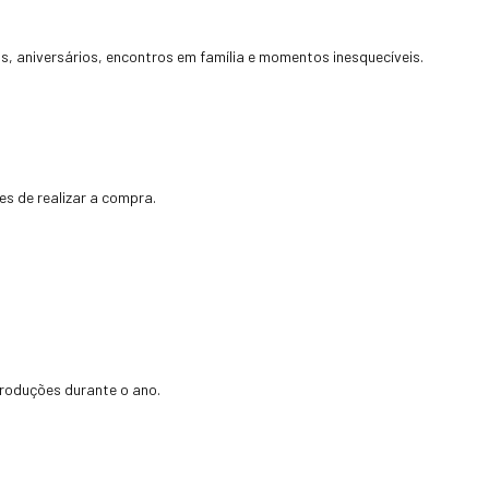
 aniversários, encontros em família e momentos inesquecíveis.
es de realizar a compra.
produções durante o ano.