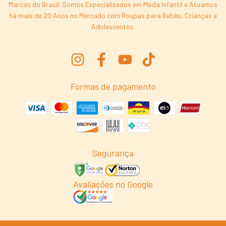
Marcas do Brasil. Somos Especializados em Moda Infantil e Atuamos
há mais de 20 Anos no Mercado com Roupas para Bebês, Crianças e
Adolescentes.
Formas de pagamento
Segurança
Avaliações no Google