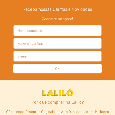
Receba nossas Ofertas e Novidades
Cadastre-se agora!
Por que comprar na Laliló?
Oferecemos Produtos Originais, de Alta Qualidade, e das Melhores