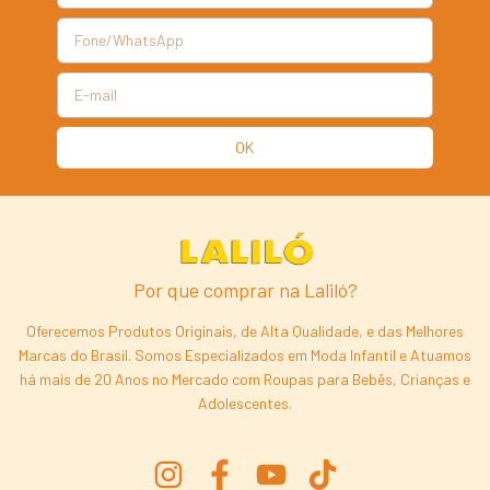
Por que comprar na Laliló?
Oferecemos Produtos Originais, de Alta Qualidade, e das Melhores
Marcas do Brasil. Somos Especializados em Moda Infantil e Atuamos
há mais de 20 Anos no Mercado com Roupas para Bebês, Crianças e
Adolescentes.