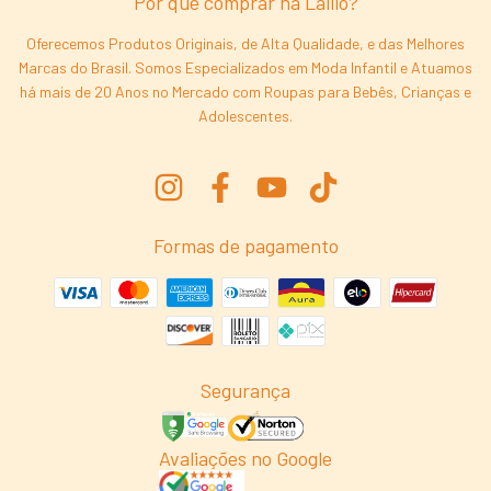
Por que comprar na Laliló?
Oferecemos Produtos Originais, de Alta Qualidade, e das Melhores
Marcas do Brasil. Somos Especializados em Moda Infantil e Atuamos
há mais de 20 Anos no Mercado com Roupas para Bebês, Crianças e
Adolescentes.
Formas de pagamento
Segurança
Avaliações no Google