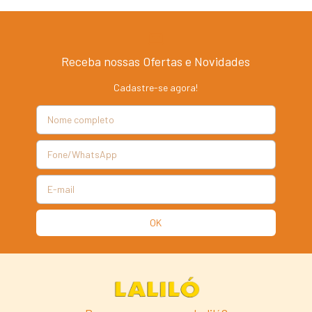
Receba nossas Ofertas e Novidades
Cadastre-se agora!