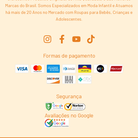
Marcas do Brasil. Somos Especializados em Moda Infantil e Atuamos
há mais de 20 Anos no Mercado com Roupas para Bebês, Crianças e
Adolescentes.
Formas de pagamento
Segurança
Avaliações no Google