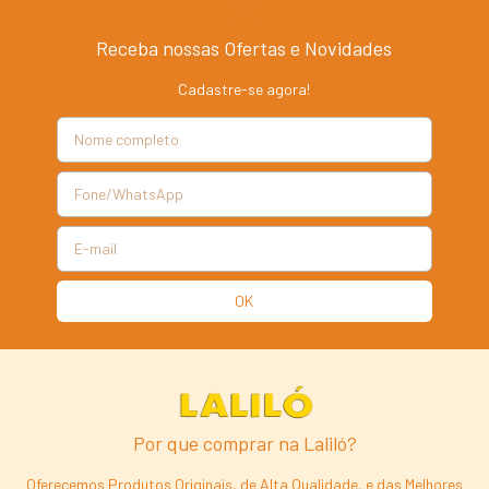
Receba nossas Ofertas e Novidades
Cadastre-se agora!
Por que comprar na Laliló?
Oferecemos Produtos Originais, de Alta Qualidade, e das Melhores