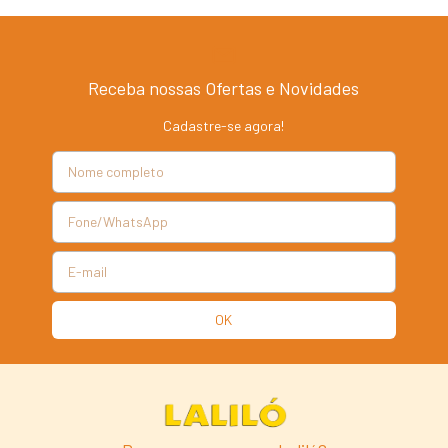
Receba nossas Ofertas e Novidades
Cadastre-se agora!