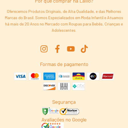
Por que comprar na Laliló?
Oferecemos Produtos Originais, de Alta Qualidade, e das Melhores
Marcas do Brasil. Somos Especializados em Moda Infantil e Atuamos
há mais de 20 Anos no Mercado com Roupas para Bebês, Crianças e
Adolescentes.
Formas de pagamento
Segurança
Avaliações no Google