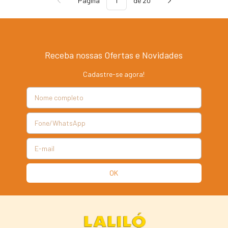
Página
de 20
Receba nossas Ofertas e Novidades
Cadastre-se agora!