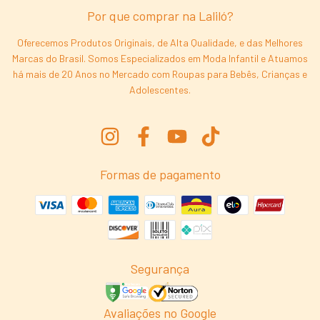
Por que comprar na Laliló?
Oferecemos Produtos Originais, de Alta Qualidade, e das Melhores
Marcas do Brasil. Somos Especializados em Moda Infantil e Atuamos
há mais de 20 Anos no Mercado com Roupas para Bebês, Crianças e
Adolescentes.
Formas de pagamento
Segurança
Avaliações no Google