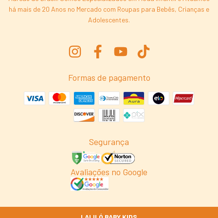
há mais de 20 Anos no Mercado com Roupas para Bebês, Crianças e
Adolescentes.
Formas de pagamento
Segurança
Avaliações no Google
LALILÓ BABY KIDS