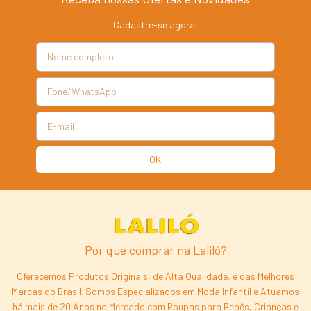
Cadastre-se agora!
Por que comprar na Laliló?
Oferecemos Produtos Originais, de Alta Qualidade, e das Melhores
Marcas do Brasil. Somos Especializados em Moda Infantil e Atuamos
há mais de 20 Anos no Mercado com Roupas para Bebês, Crianças e