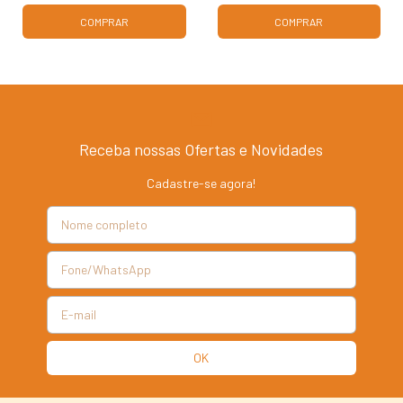
COMPRAR
COMPRAR
Receba nossas Ofertas e Novidades
Cadastre-se agora!