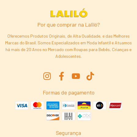
Por que comprar na Laliló?
Oferecemos Produtos Originais, de Alta Qualidade, e das Melhores
Marcas do Brasil. Somos Especializados em Moda Infantil e Atuamos
há mais de 20 Anos no Mercado com Roupas para Bebês, Crianças e
Adolescentes.
Formas de pagamento
Segurança