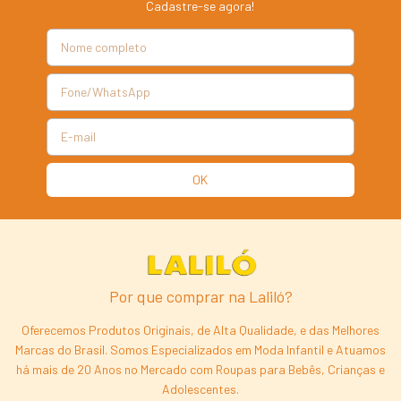
Cadastre-se agora!
Por que comprar na Laliló?
Oferecemos Produtos Originais, de Alta Qualidade, e das Melhores
Marcas do Brasil. Somos Especializados em Moda Infantil e Atuamos
há mais de 20 Anos no Mercado com Roupas para Bebês, Crianças e
Adolescentes.