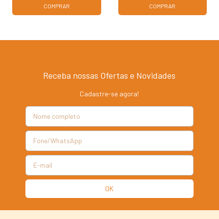
COMPRAR
COMPRAR
Receba nossas Ofertas e Novidades
Cadastre-se agora!