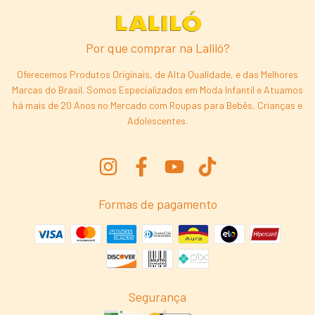
Por que comprar na Laliló?
Oferecemos Produtos Originais, de Alta Qualidade, e das Melhores
Marcas do Brasil. Somos Especializados em Moda Infantil e Atuamos
há mais de 20 Anos no Mercado com Roupas para Bebês, Crianças e
Adolescentes.
Formas de pagamento
Segurança