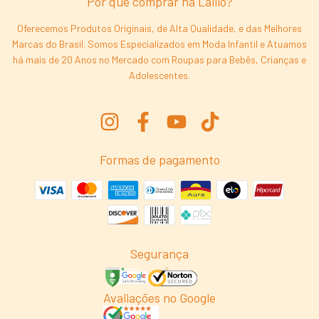
Por que comprar na Laliló?
Oferecemos Produtos Originais, de Alta Qualidade, e das Melhores
Marcas do Brasil. Somos Especializados em Moda Infantil e Atuamos
há mais de 20 Anos no Mercado com Roupas para Bebês, Crianças e
Adolescentes.
Formas de pagamento
Segurança
Avaliações no Google