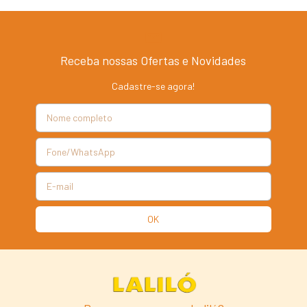
Receba nossas Ofertas e Novidades
Cadastre-se agora!