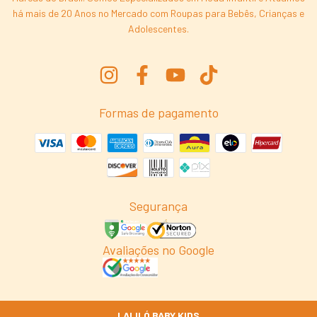
há mais de 20 Anos no Mercado com Roupas para Bebês, Crianças e
Adolescentes.
Formas de pagamento
Segurança
Avaliações no Google
LALILÓ BABY KIDS