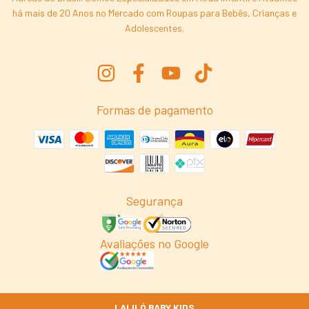
há mais de 20 Anos no Mercado com Roupas para Bebês, Crianças e
Adolescentes.
Formas de pagamento
Segurança
Avaliações no Google
LALILÓ BABY KIDS