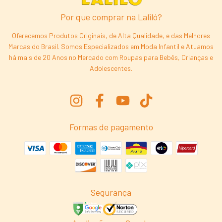
Por que comprar na Laliló?
Oferecemos Produtos Originais, de Alta Qualidade, e das Melhores
Marcas do Brasil. Somos Especializados em Moda Infantil e Atuamos
há mais de 20 Anos no Mercado com Roupas para Bebês, Crianças e
Adolescentes.
Formas de pagamento
Segurança