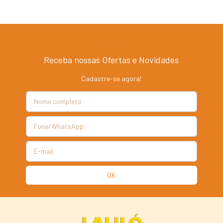
Receba nossas Ofertas e Novidades
Cadastre-se agora!