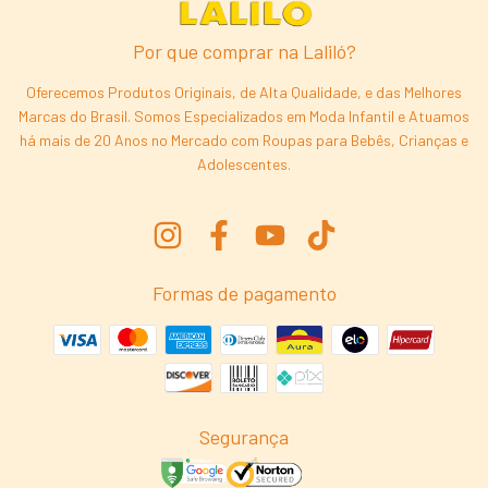
Por que comprar na Laliló?
Oferecemos Produtos Originais, de Alta Qualidade, e das Melhores
Marcas do Brasil. Somos Especializados em Moda Infantil e Atuamos
há mais de 20 Anos no Mercado com Roupas para Bebês, Crianças e
Adolescentes.
Formas de pagamento
Segurança