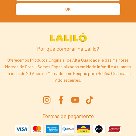
Por que comprar na Laliló?
Oferecemos Produtos Originais, de Alta Qualidade, e das Melhores
Marcas do Brasil. Somos Especializados em Moda Infantil e Atuamos
há mais de 20 Anos no Mercado com Roupas para Bebês, Crianças e
Adolescentes.
Formas de pagamento