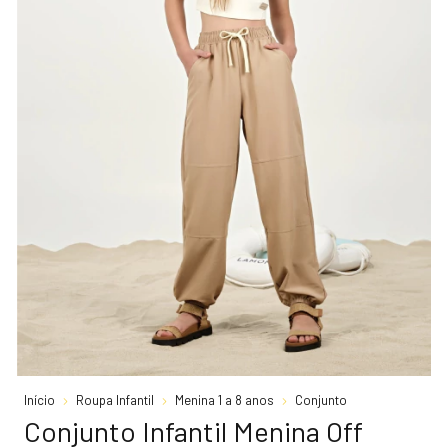
Início
Roupa Infantil
Menina 1 a 8 anos
Conjunto
Conjunto Infantil Menina Off