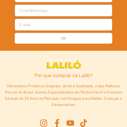
Por que comprar na Laliló?
Oferecemos Produtos Originais, de Alta Qualidade, e das Melhores
Marcas do Brasil. Somos Especializados em Moda Infantil e Atuamos
há mais de 20 Anos no Mercado com Roupas para Bebês, Crianças e
Adolescentes.