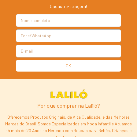
Cadastre-se agora!
Por que comprar na Laliló?
Oferecemos Produtos Originais, de Alta Qualidade, e das Melhores
Marcas do Brasil. Somos Especializados em Moda Infantil e Atuamos
há mais de 20 Anos no Mercado com Roupas para Bebês, Crianças e