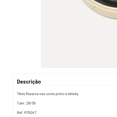
Descrição
Tênis Reserva nas cores preto e whisky
Tam: 28/36
Ref: R75047