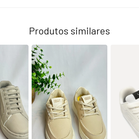
Produtos similares