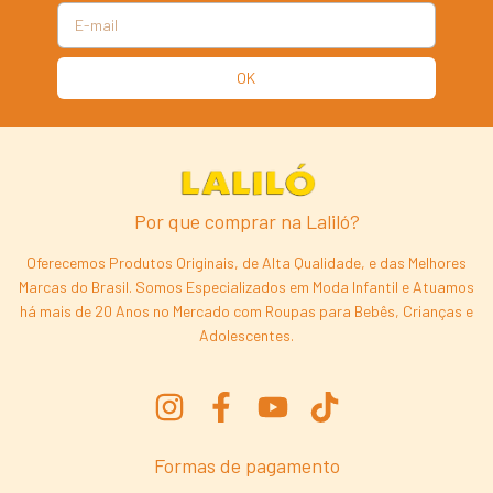
Por que comprar na Laliló?
Oferecemos Produtos Originais, de Alta Qualidade, e das Melhores
Marcas do Brasil. Somos Especializados em Moda Infantil e Atuamos
há mais de 20 Anos no Mercado com Roupas para Bebês, Crianças e
Adolescentes.
Formas de pagamento