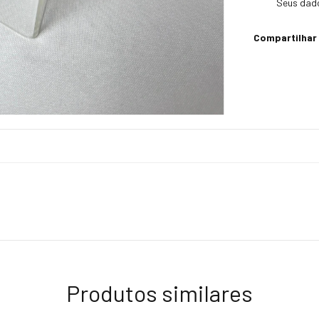
Seus dado
Compartilhar
Produtos similares