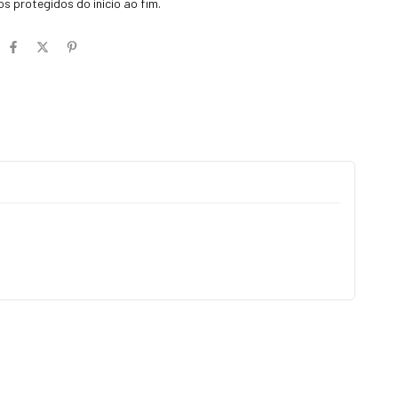
s protegidos do início ao fim.