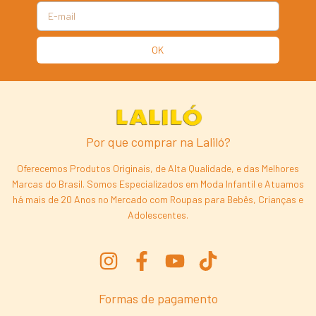
Por que comprar na Laliló?
Oferecemos Produtos Originais, de Alta Qualidade, e das Melhores
Marcas do Brasil. Somos Especializados em Moda Infantil e Atuamos
há mais de 20 Anos no Mercado com Roupas para Bebês, Crianças e
Adolescentes.
Formas de pagamento