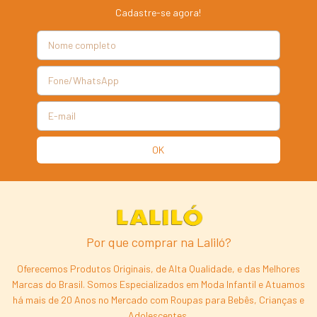
Cadastre-se agora!
Por que comprar na Laliló?
Oferecemos Produtos Originais, de Alta Qualidade, e das Melhores
Marcas do Brasil. Somos Especializados em Moda Infantil e Atuamos
há mais de 20 Anos no Mercado com Roupas para Bebês, Crianças e
Adolescentes.