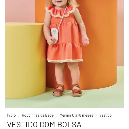
Início
Roupinhas de Bebê
Menina 0 a 18 meses
Vestido
VESTIDO COM BOLSA