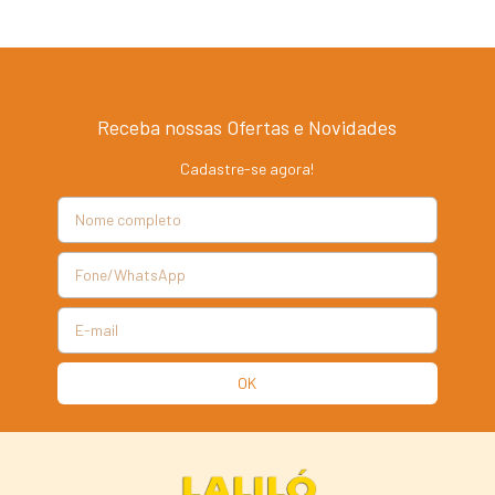
Receba nossas Ofertas e Novidades
Cadastre-se agora!