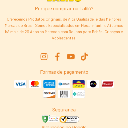
Por que comprar na Laliló?
Oferecemos Produtos Originais, de Alta Qualidade, e das Melhores
Marcas do Brasil. Somos Especializados em Moda Infantil e Atuamos
há mais de 20 Anos no Mercado com Roupas para Bebês, Crianças e
Adolescentes.
Formas de pagamento
Segurança
Avaliações no Google