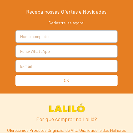
Receba nossas Ofertas e Novidades
Cadastre-se agora!
Por que comprar na Laliló?
Oferecemos Produtos Originais, de Alta Qualidade, e das Melhores