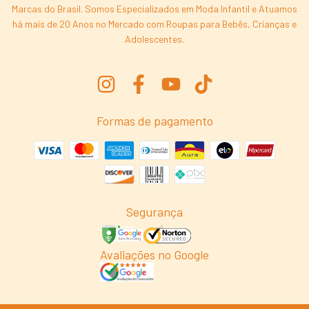
Marcas do Brasil. Somos Especializados em Moda Infantil e Atuamos
há mais de 20 Anos no Mercado com Roupas para Bebês, Crianças e
Adolescentes.
Formas de pagamento
Segurança
Avaliações no Google