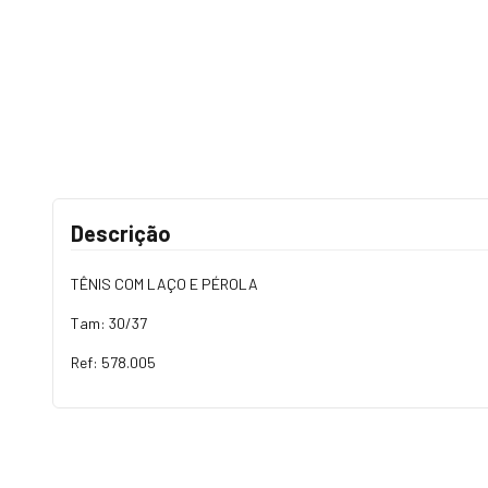
Descrição
TÊNIS COM LAÇO E PÉROLA
Tam: 30/37
Ref: 578.005