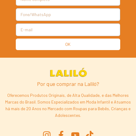
Por que comprar na Laliló?
Oferecemos Produtos Originais, de Alta Qualidade, e das Melhores
Marcas do Brasil. Somos Especializados em Moda Infantil e Atuamos
há mais de 20 Anos no Mercado com Roupas para Bebês, Crianças e
Adolescentes.