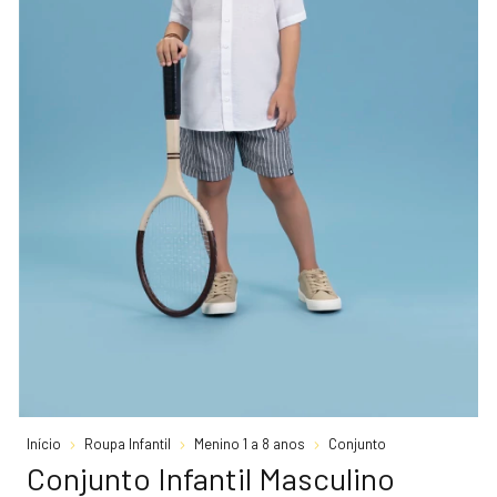
Início
Roupa Infantil
Menino 1 a 8 anos
Conjunto
Conjunto Infantil Masculino