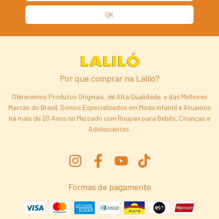
Por que comprar na Laliló?
Oferecemos Produtos Originais, de Alta Qualidade, e das Melhores
Marcas do Brasil. Somos Especializados em Moda Infantil e Atuamos
há mais de 20 Anos no Mercado com Roupas para Bebês, Crianças e
Adolescentes.
Formas de pagamento