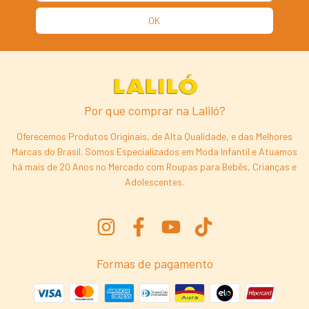
Por que comprar na Laliló?
Oferecemos Produtos Originais, de Alta Qualidade, e das Melhores
Marcas do Brasil. Somos Especializados em Moda Infantil e Atuamos
há mais de 20 Anos no Mercado com Roupas para Bebês, Crianças e
Adolescentes.
Formas de pagamento