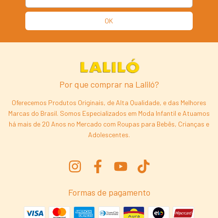
Por que comprar na Laliló?
Oferecemos Produtos Originais, de Alta Qualidade, e das Melhores
Marcas do Brasil. Somos Especializados em Moda Infantil e Atuamos
há mais de 20 Anos no Mercado com Roupas para Bebês, Crianças e
Adolescentes.
Formas de pagamento