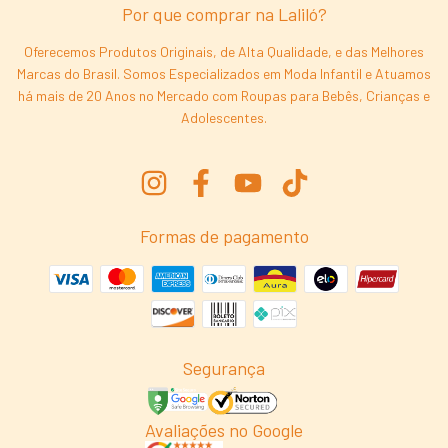
Por que comprar na Laliló?
Oferecemos Produtos Originais, de Alta Qualidade, e das Melhores
Marcas do Brasil. Somos Especializados em Moda Infantil e Atuamos
há mais de 20 Anos no Mercado com Roupas para Bebês, Crianças e
Adolescentes.
Formas de pagamento
Segurança
Avaliações no Google