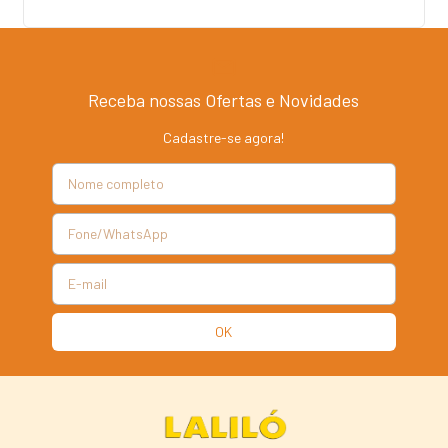
Receba nossas Ofertas e Novidades
Cadastre-se agora!