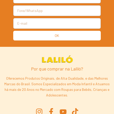
Por que comprar na Laliló?
Oferecemos Produtos Originais, de Alta Qualidade, e das Melhores
Marcas do Brasil. Somos Especializados em Moda Infantil e Atuamos
há mais de 20 Anos no Mercado com Roupas para Bebês, Crianças e
Adolescentes.