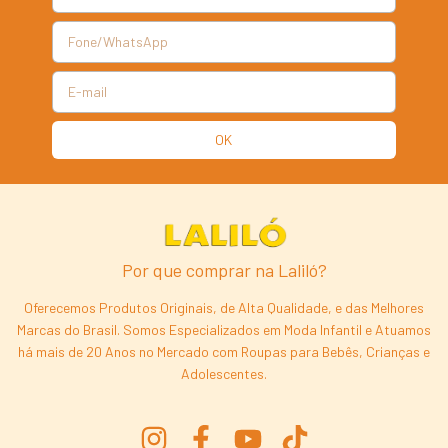
Por que comprar na Laliló?
Oferecemos Produtos Originais, de Alta Qualidade, e das Melhores
Marcas do Brasil. Somos Especializados em Moda Infantil e Atuamos
há mais de 20 Anos no Mercado com Roupas para Bebês, Crianças e
Adolescentes.