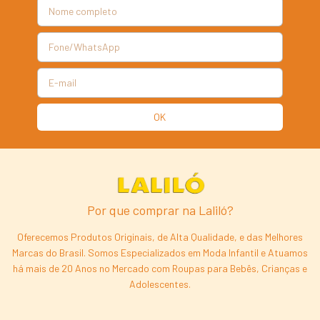
Por que comprar na Laliló?
Oferecemos Produtos Originais, de Alta Qualidade, e das Melhores
Marcas do Brasil. Somos Especializados em Moda Infantil e Atuamos
há mais de 20 Anos no Mercado com Roupas para Bebês, Crianças e
Adolescentes.