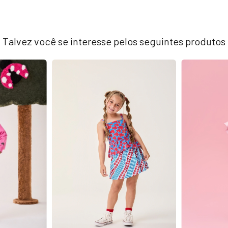
Talvez você se interesse pelos seguintes produtos