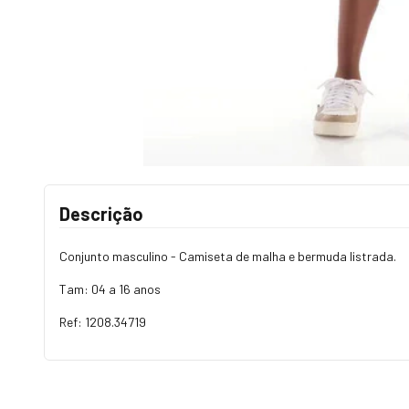
Descrição
Conjunto masculino - Camiseta de malha e bermuda listrada.
Tam: 04 a 16 anos
Ref: 1208.34719