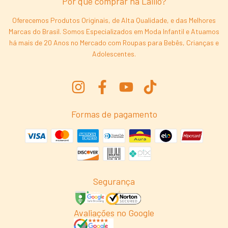
Por que comprar na Laliló?
Oferecemos Produtos Originais, de Alta Qualidade, e das Melhores
Marcas do Brasil. Somos Especializados em Moda Infantil e Atuamos
há mais de 20 Anos no Mercado com Roupas para Bebês, Crianças e
Adolescentes.
Formas de pagamento
Segurança
Avaliações no Google