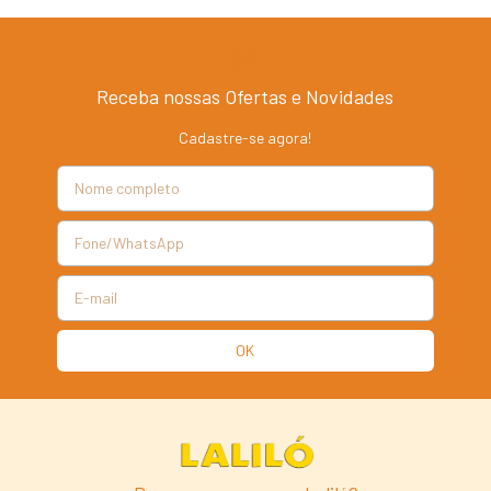
Receba nossas Ofertas e Novidades
Cadastre-se agora!